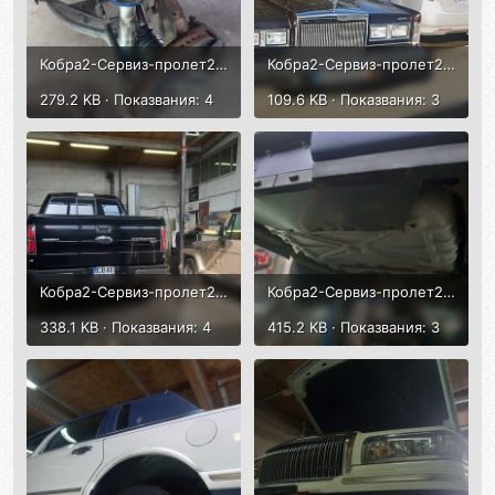
Кобра2-Сервиз-пролет2025-5.jpg
Кобра2-Сервиз-пролет2025-7.jpg
279.2 KB · Показвания: 4
109.6 KB · Показвания: 3
Кобра2-Сервиз-пролет2025-6.jpg
Кобра2-Сервиз-пролет2025-8.jpg
338.1 KB · Показвания: 4
415.2 KB · Показвания: 3