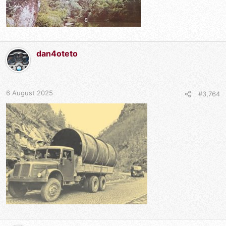
dan4oteto
6 August 2025
#3,764